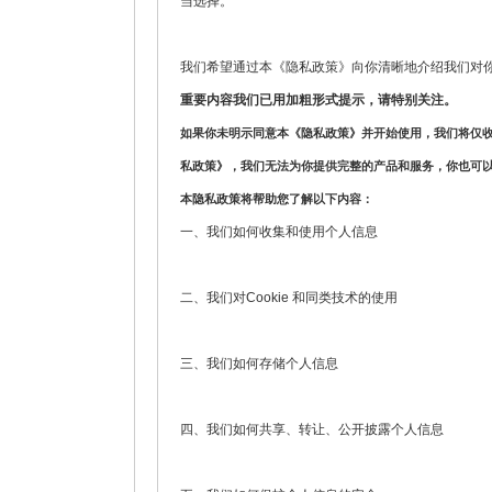
当选择。
我们希望通过本《隐私政策》向你清晰地介绍我们对
重要内容我们已用加粗形式提示，请特别关注。
如果你未明示同意本《隐私政策》并开始使用，我们将仅
私政策》，我们无法为你提供完整的产品和服务，你也可
本隐私政策将帮助您了解以下内容：
一、我们如何收集和使用个人信息
二、我们对Cookie 和同类技术的使用
三、我们如何存储个人信息
四、我们如何共享、转让、公开披露个人信息