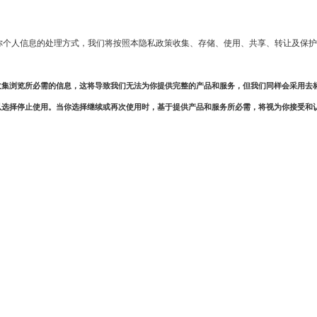
你个人信息的处理方式，我们将按照本隐私政策收集、存储、使用、共享、转让及保护
收集浏览所必需的信息，这将导致我们无法为你提供完整的产品和服务，但我们同样会采用去
以选择停止使用。当你选择继续或再次使用时，基于提供产品和服务所必需，将视为你接受和