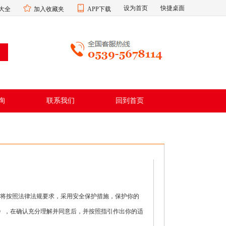
设为首页
快捷桌面
大全
加入收藏夹
APP下载
询
联系我们
回到首页
我们将按照法律法规要求，采用安全保护措施，保护你的
策》，在确认充分理解并同意后，并按照指引作出你的适