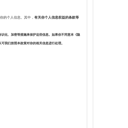
你的个人信息。其中，
有关你个人信息权益的条款等
标识化、加密等措施来保护这些信息。如果你不同意本《隐
认可我们按照本政策对你的相关信息进行处理。