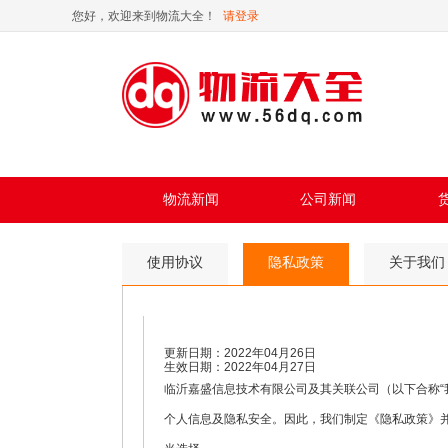
您好，欢迎来到物流大全！
请登录
物流新闻
公司新闻
使用协议
隐私政策
关于我们
更新日期：2022年04月26日
生效日期：2022年04月27日
临沂嘉盛信息技术有限公司及其关联公司（以下合称“
个人信息及隐私安全。因此，我们制定《隐私政策》并