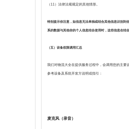
（11）法律法规规定的其他情形。
特别提示你注意，如信息无法单独或结合其他信息识别到
系的数据与其他你的个人信息结合使用时，这些信息在结
（五）设备权限调用汇总
我们对物流大全在提供服务过程中，会调用您的主要
参考设备及系统开发方说明或指引：
麦克风（录音）