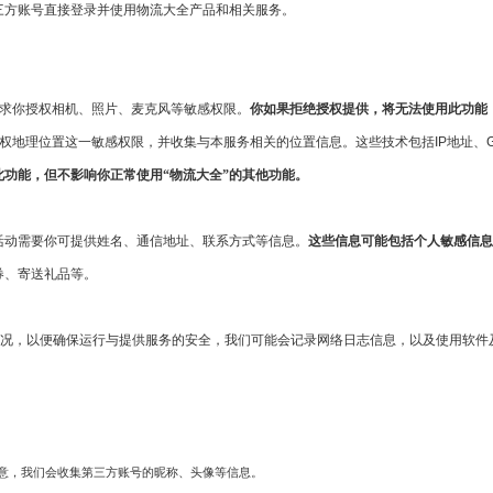
三方账号直接登录并使用物流大全产品和相关服务。
请求你授权相机、照片、麦克风等敏感权限。
你如果拒绝授权提供，将无法使用此功能
地理位置这一敏感权限，并收集与本服务相关的位置信息。这些技术包括IP地址、GPS
功能，但不影响你正常使用“物流大全”的其他功能。
活动需要你可提供姓名、通信地址、联系方式等信息。
这些信息可能包括个人敏感信息
券、寄送礼品等。
情况，以便确保运行与提供服务的安全，我们可能会记录网络日志信息，以及使用软
同意，我们会收集第三方账号的昵称、头像等信息。