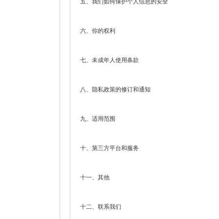
五、我们如何保护个人信息的安全
六、你的权利
七、未成年人使用条款
八、隐私政策的修订和通知
九、适用范围
十、第三方平台和服务
十一、其他
十二、联系我们