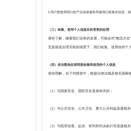
2.用户因使用我们的产品或者服务而被我们收集的信息，
（三）收集、使用个人信息目的变更的处理
请你了解，随着我们业务的发展，可能会对“物流大全
无直接或合理关联的场景下，我们收集、使用你的个
（四）依法豁免征得同意收集和使用的个人信息
请你理解，在下列情形中，根据法律法规及相关国家
（1）与国家安全、国防安全直接相关的；
（2）与公共安全、公共卫生、重大公共利益直接相关
（3）与犯罪侦查、起诉、审判和判决执行等直接相关